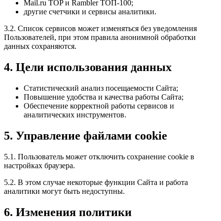
Mail.ru TOP и Rambler ТОП-100;
другие счетчики и сервисы аналитики.
3.2. Список сервисов может изменяться без уведомления
Пользователей, при этом правила анонимной обработки
данных сохраняются.
4. Цели использования данных
Статистический анализ посещаемости Сайта;
Повышение удобства и качества работы Сайта;
Обеспечение корректной работы сервисов и
аналитических инструментов.
5. Управление файлами cookie
5.1. Пользователь может отключить сохранение cookie в
настройках браузера.
5.2. В этом случае некоторые функции Сайта и работа
аналитики могут быть недоступны.
6. Изменения политики