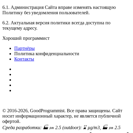
6.1. Администрация Сайта вправе изменять настоящую
Политику без уведомления пользователей.
6.2. Актуальная версия политики всегда доступна по
текущему адресу.
Хороший программист
Партнёры
Политика конфиденциальности
Контакты
© 2016-2026, GoodProgrammist. Все права защищены. Сайт
носит информационный характер, не является публичной
офертой.
Среда разработки: 🏭 ㏘ 2.5 (outdoor):
⌛
µg/m3, 🏭 ㏘ 2.5