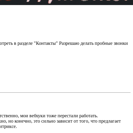
треть в разделе "Контакты" Разрешаю делать пробные звонки