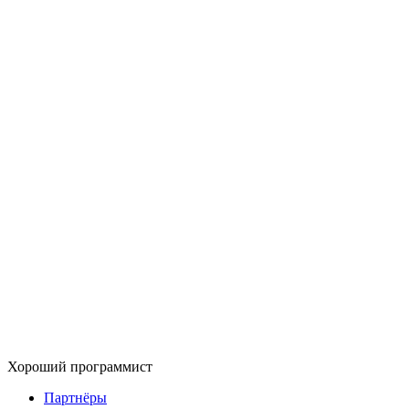
Хороший программист
Партнёры