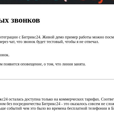
ых звонков
нтеграции с Битрикс24. Живой демо пример работы можно посмо
рез чат, что звонок будет тестовый, чтобы я не отвечал.
онок.
ам появится оповещение, о том, что линия занята.